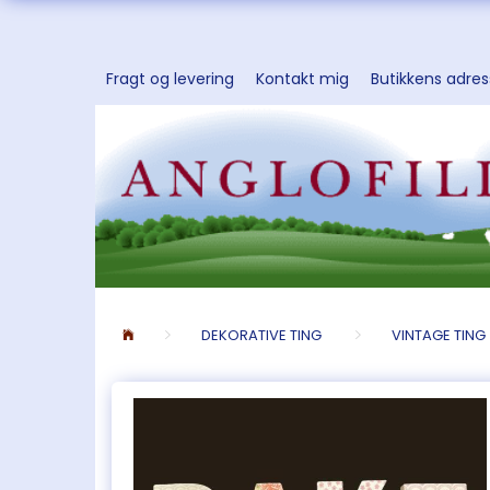
Fragt og levering
Kontakt mig
Butikkens adre
DEKORATIVE TING
VINTAGE TING