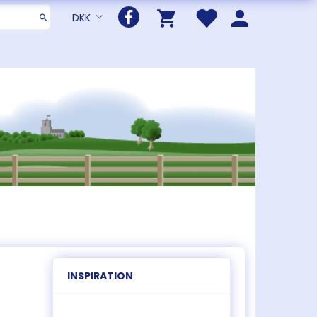
DKK
INSPIRATION