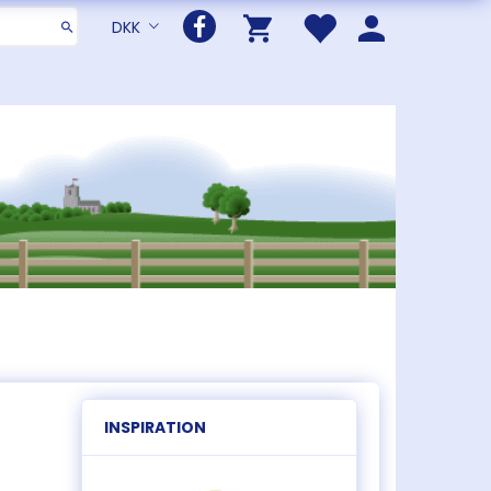
DKK
INSPIRATION