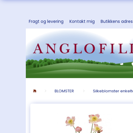
Fragt og levering
Kontakt mig
Butikkens adre
BLOMSTER
Silkeblomster enkelt