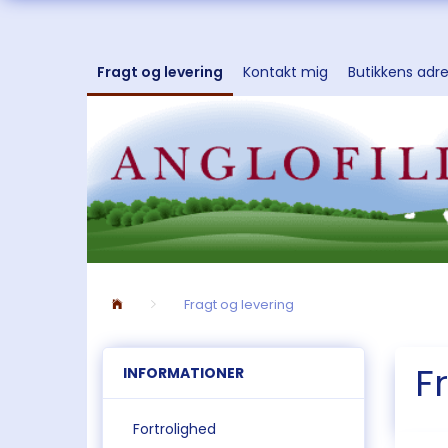
Fragt og levering
Kontakt mig
Butikkens adr
Fragt og levering
F
INFORMATIONER
Fortrolighed