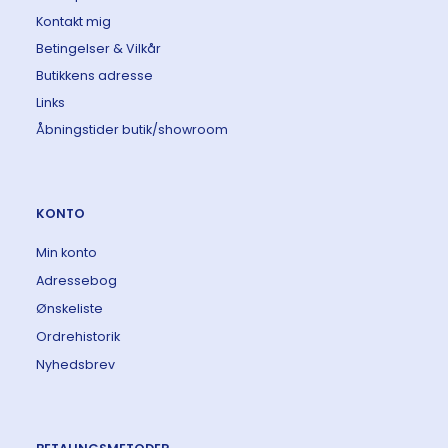
Kontakt mig
Betingelser & Vilkår
Butikkens adresse
Links
Åbningstider butik/showroom
KONTO
Min konto
Adressebog
Ønskeliste
Ordrehistorik
Nyhedsbrev