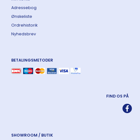
Adressebog
Ønskeliste
Ordrehistorik
Nyhedsbrev
BETALINGSMETODER
FIND OS PÅ
SHOWROOM / BUTIK