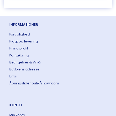
INFORMATIONER
Fortrolighed
Fragt og levering
Firma profil
Kontakt mig
Betingelser & Vilkår
Butikkens adresse
Links
Åbningstider butik/showroom
KONTO
Min konto