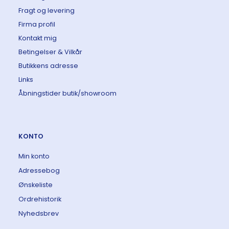
Fragt og levering
Firma profil
Kontakt mig
Betingelser & Vilkår
Butikkens adresse
Links
Åbningstider butik/showroom
KONTO
Min konto
Adressebog
Ønskeliste
Ordrehistorik
Nyhedsbrev