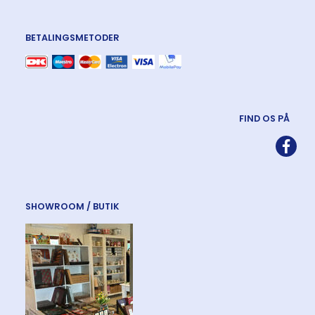
BETALINGSMETODER
FIND OS PÅ
SHOWROOM / BUTIK