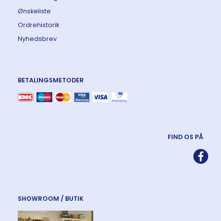
Ønskeliste
Ordrehistorik
Nyhedsbrev
BETALINGSMETODER
FIND OS PÅ
SHOWROOM / BUTIK