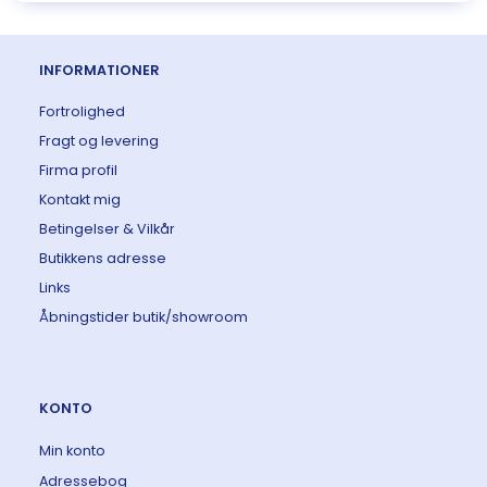
INFORMATIONER
Fortrolighed
Fragt og levering
Firma profil
Kontakt mig
Betingelser & Vilkår
Butikkens adresse
Links
Åbningstider butik/showroom
KONTO
Min konto
Adressebog