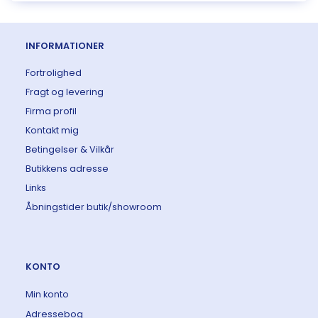
INFORMATIONER
Fortrolighed
Fragt og levering
Firma profil
Kontakt mig
Betingelser & Vilkår
Butikkens adresse
Links
Åbningstider butik/showroom
KONTO
Min konto
Adressebog