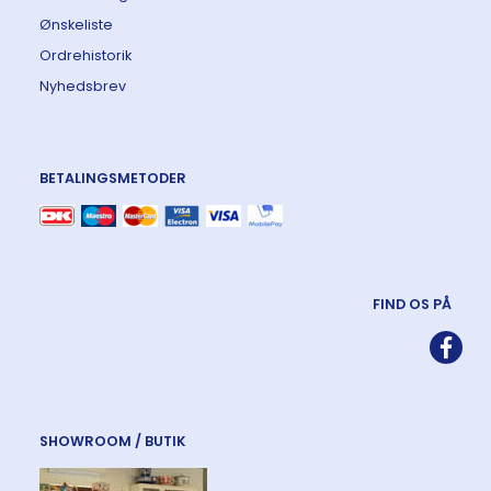
Ønskeliste
Ordrehistorik
Nyhedsbrev
BETALINGSMETODER
FIND OS PÅ
SHOWROOM / BUTIK