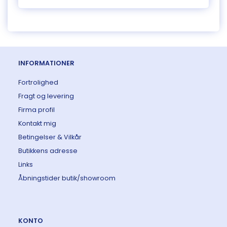
INFORMATIONER
Fortrolighed
Fragt og levering
Firma profil
Kontakt mig
Betingelser & Vilkår
Butikkens adresse
Links
Åbningstider butik/showroom
KONTO