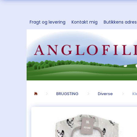
Fragt og levering
Kontakt mig
Butikkens adre
BRUGSTING
Diverse
K