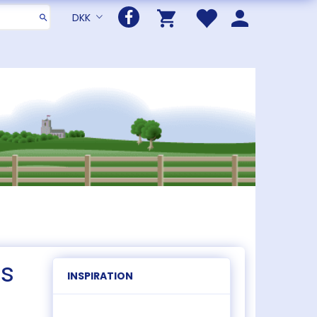
DKK
s
INSPIRATION