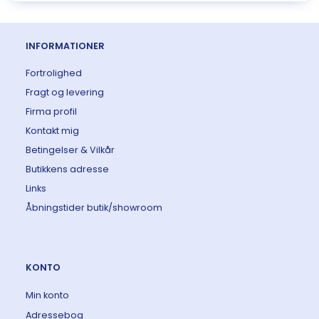
INFORMATIONER
Fortrolighed
Fragt og levering
Firma profil
Kontakt mig
Betingelser & Vilkår
Butikkens adresse
Links
Åbningstider butik/showroom
KONTO
Min konto
Adressebog