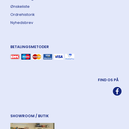
Ønskeliste
Ordrehistorik
Nyhedsbrev
BETALINGSMETODER
FIND OS PÅ
SHOWROOM / BUTIK