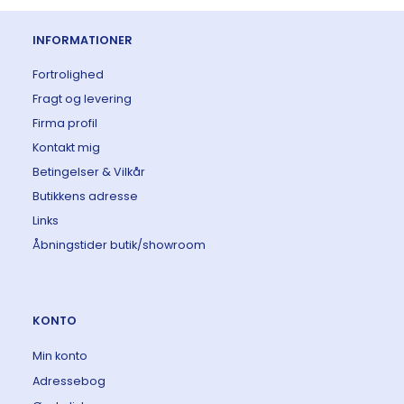
INFORMATIONER
Fortrolighed
Fragt og levering
Firma profil
Kontakt mig
Betingelser & Vilkår
Butikkens adresse
Links
Åbningstider butik/showroom
KONTO
Min konto
Adressebog