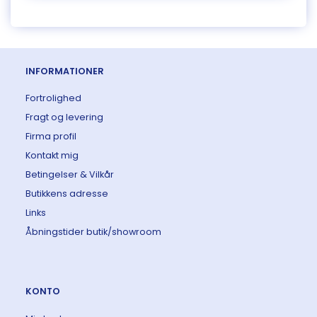
INFORMATIONER
Fortrolighed
Fragt og levering
Firma profil
Kontakt mig
Betingelser & Vilkår
Butikkens adresse
Links
Åbningstider butik/showroom
KONTO