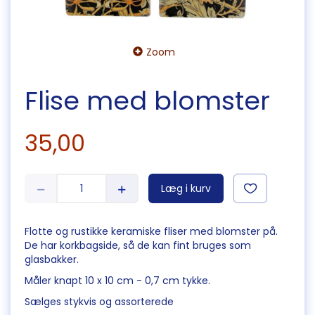
Zoom
Flise med blomster
35,00
Læg i kurv
Flotte og rustikke keramiske fliser med blomster på.
De har korkbagside, så de kan fint bruges som
glasbakker.
Måler knapt 10 x 10 cm - 0,7 cm tykke.
Sælges stykvis og assorterede