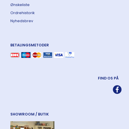
Ønskeliste
Ordrehistorik
Nyhedsbrev
BETALINGSMETODER
FIND OS PÅ
SHOWROOM / BUTIK