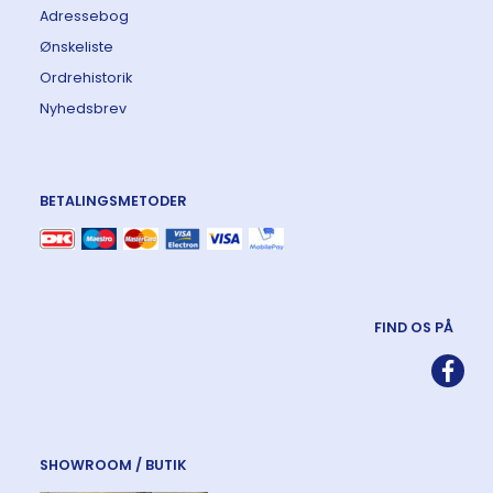
Adressebog
Ønskeliste
Ordrehistorik
Nyhedsbrev
BETALINGSMETODER
FIND OS PÅ
SHOWROOM / BUTIK