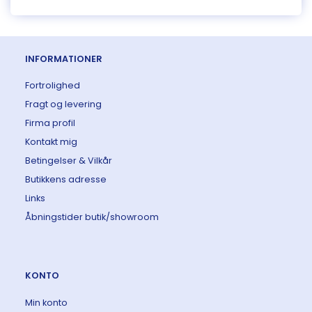
INFORMATIONER
Fortrolighed
Fragt og levering
Firma profil
Kontakt mig
Betingelser & Vilkår
Butikkens adresse
Links
Åbningstider butik/showroom
KONTO
Min konto