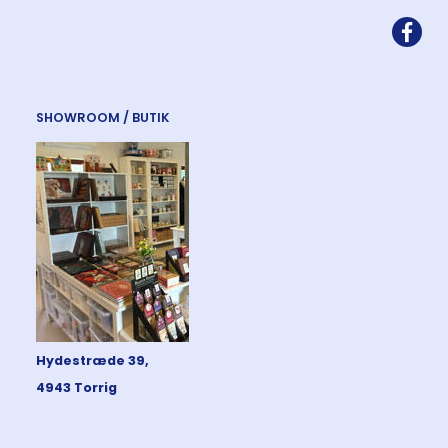
SHOWROOM / BUTIK
Hydestræde 39,
4943 Torrig