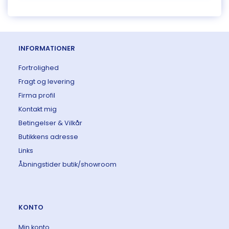
INFORMATIONER
Fortrolighed
Fragt og levering
Firma profil
Kontakt mig
Betingelser & Vilkår
Butikkens adresse
Links
Åbningstider butik/showroom
KONTO
Min konto