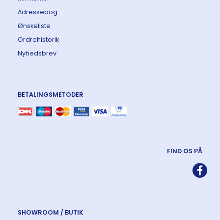
Adressebog
Ønskeliste
Ordrehistorik
Nyhedsbrev
BETALINGSMETODER
FIND OS PÅ
SHOWROOM / BUTIK