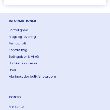
INFORMATIONER
Fortrolighed
Fragt og levering
Firma profil
Kontakt mig
Betingelser & Vilkår
Butikkens adresse
Links
Åbningstider butik/showroom
KONTO
Min konto