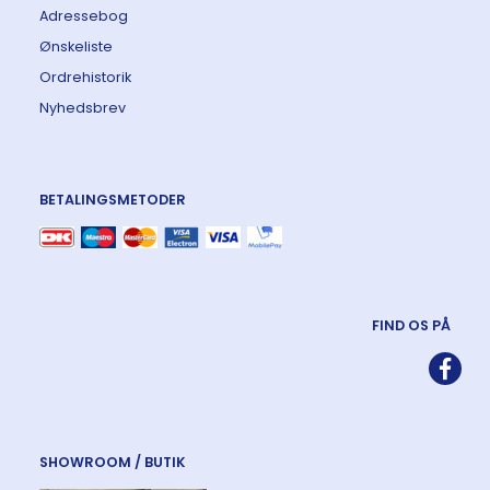
Adressebog
Ønskeliste
Ordrehistorik
Nyhedsbrev
BETALINGSMETODER
FIND OS PÅ
SHOWROOM / BUTIK