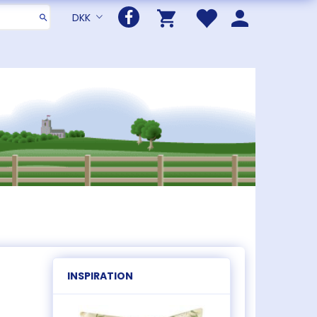
DKK
INSPIRATION