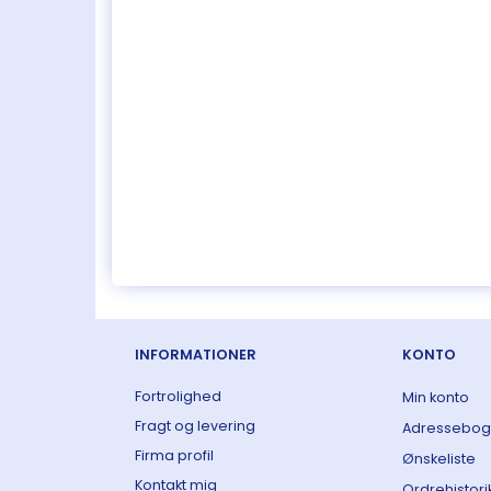
INFORMATIONER
KONTO
Fortrolighed
Min konto
Fragt og levering
Adressebog
Firma profil
Ønskeliste
Kontakt mig
Ordrehistori