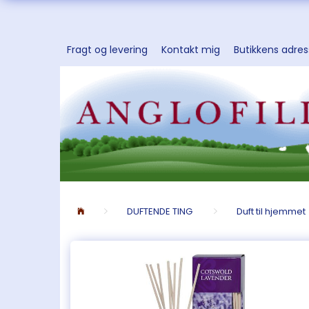
Fragt og levering
Kontakt mig
Butikkens adre
DUFTENDE TING
Duft til hjemmet