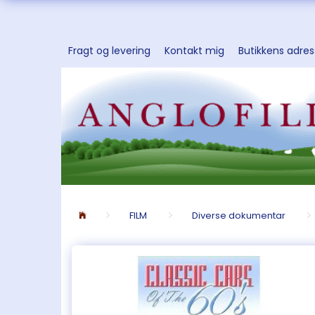
Fragt og levering
Kontakt mig
Butikkens adre
FILM
Diverse dokumentar