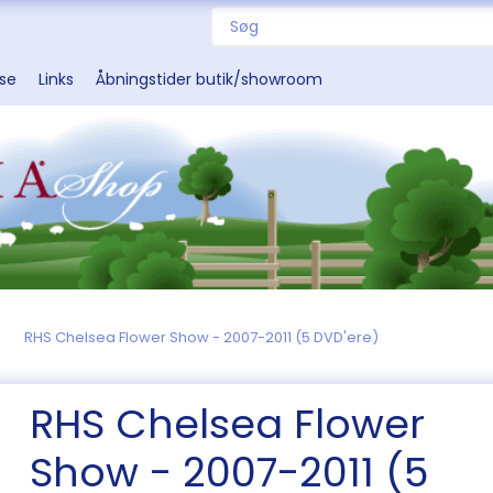
sse
Links
Åbningstider butik/showroom
RHS Chelsea Flower Show - 2007-2011 (5 DVD'ere)
RHS Chelsea Flower
Show - 2007-2011 (5