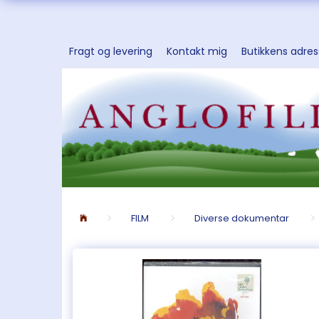
Fragt og levering
Kontakt mig
Butikkens adre
FILM
Diverse dokumentar