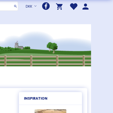
DKK
INSPIRATION