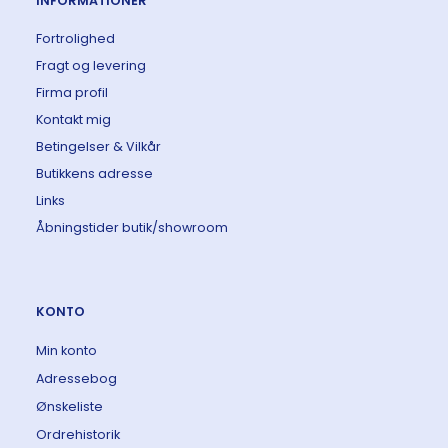
INFORMATIONER
Fortrolighed
Fragt og levering
Firma profil
Kontakt mig
Betingelser & Vilkår
Butikkens adresse
Links
Åbningstider butik/showroom
KONTO
Min konto
Adressebog
Ønskeliste
Ordrehistorik