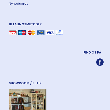
Nyhedsbrev
BETALINGSMETODER
FIND OS PÅ
SHOWROOM / BUTIK