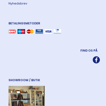
Nyhedsbrev
BETALINGSMETODER
FIND OS PÅ
SHOWROOM / BUTIK