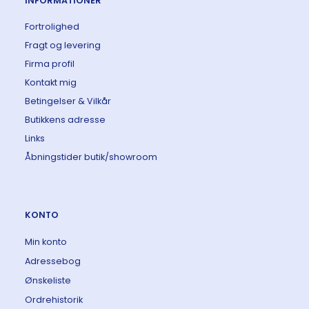
INFORMATIONER
Fortrolighed
Fragt og levering
Firma profil
Kontakt mig
Betingelser & Vilkår
Butikkens adresse
Links
Åbningstider butik/showroom
KONTO
Min konto
Adressebog
Ønskeliste
Ordrehistorik