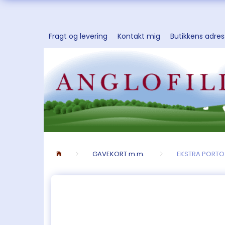
Fragt og levering
Kontakt mig
Butikkens adre
GAVEKORT m.m.
EKSTRA PORTO