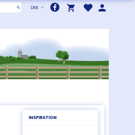
DKK
INSPIRATION