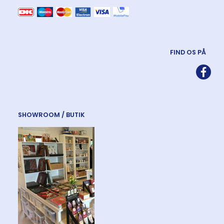
FIND OS PÅ
SHOWROOM / BUTIK