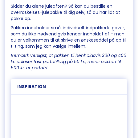
Sidder du alene juleaften? Så kan du bestille en
overraskelses-julepakke til dig selv, så du har lidt at
pakke op.
Pakken indeholder små, individuelt indpakkede gaver,
som du ikke nødvendigvis kender indholdet af - men
du er velkommen til at skrive en ønskeseddel på op til
ti ting, som jeg kan vælge imellem.
Bemærk venligst, at pakken til henholdsvis 300 og 400
kr. udløser fast portotillæg på 50 kr., mens pakken til
500 kr. er portofri.
INSPIRATION