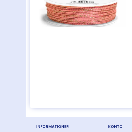
INFORMATIONER
KONTO