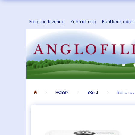
Fragt og levering
Kontakt mig
Butikkens adre
HOBBY
Bånd
Bånd ros