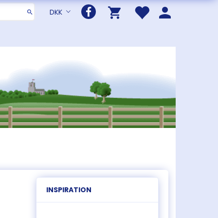
DKK
INSPIRATION