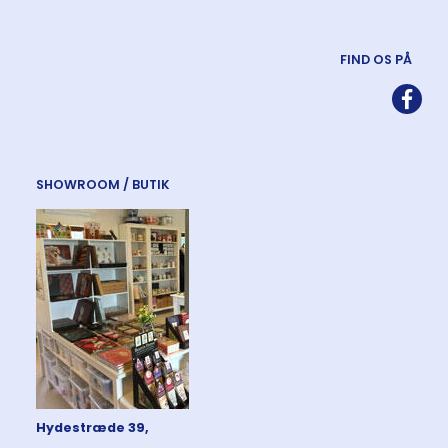
FIND OS PÅ
SHOWROOM / BUTIK
Hydestræde 39,