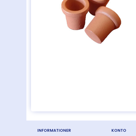
INFORMATIONER
KONTO