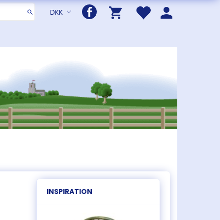
DKK
INSPIRATION