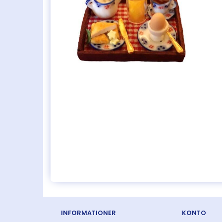
INFORMATIONER
KONTO