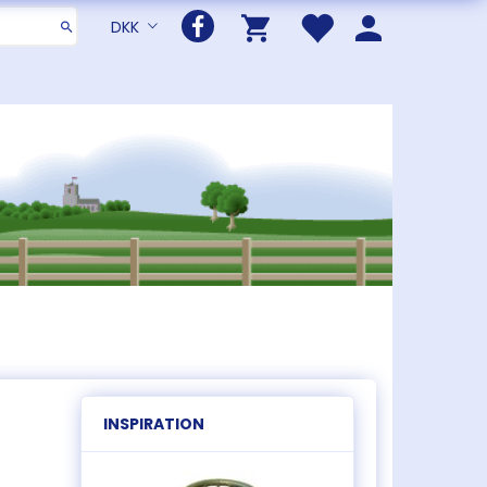
DKK
INSPIRATION