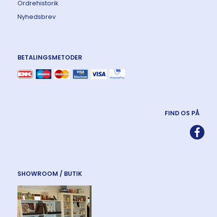
Ordrehistorik
Nyhedsbrev
BETALINGSMETODER
FIND OS PÅ
SHOWROOM / BUTIK