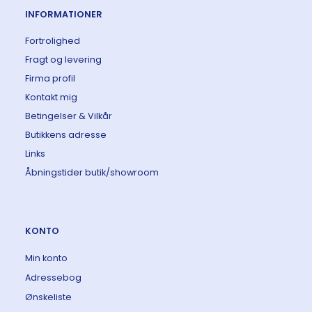
INFORMATIONER
Fortrolighed
Fragt og levering
Firma profil
Kontakt mig
Betingelser & Vilkår
Butikkens adresse
Links
Åbningstider butik/showroom
KONTO
Min konto
Adressebog
Ønskeliste