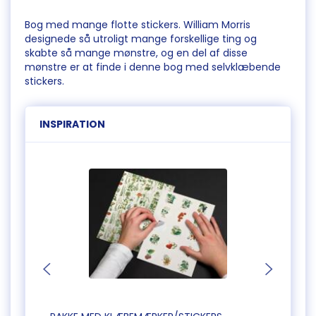
Bog med mange flotte stickers. William Morris
designede så utroligt mange forskellige ting og
skabte så mange mønstre, og en del af disse
mønstre er at finde i denne bog med selvklæbende
stickers.
INSPIRATION