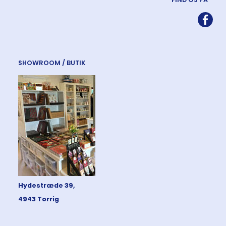
SHOWROOM / BUTIK
Hydestræde 39,
4943 Torrig