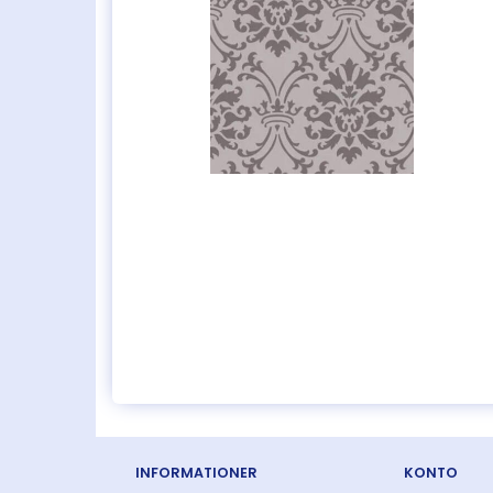
INFORMATIONER
KONTO