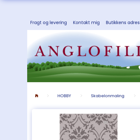
Fragt og levering
Kontakt mig
Butikkens adre
HOBBY
Skabelonmaling