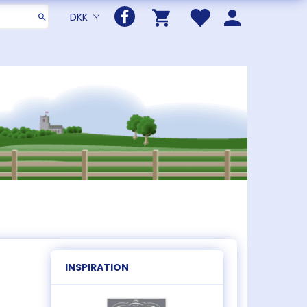
DKK
INSPIRATION