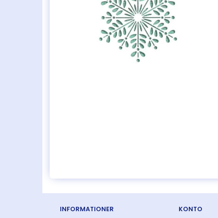
INFORMATIONER
KONTO