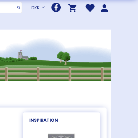
DKK
INSPIRATION