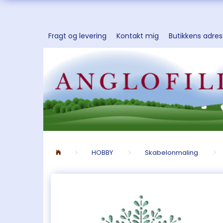
Fragt og levering
Kontakt mig
Butikkens adre
HOBBY
Skabelonmaling