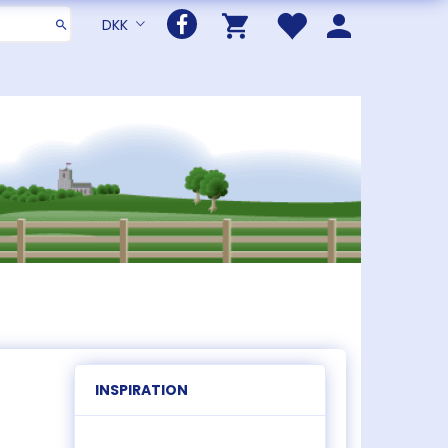
DKK
INSPIRATION