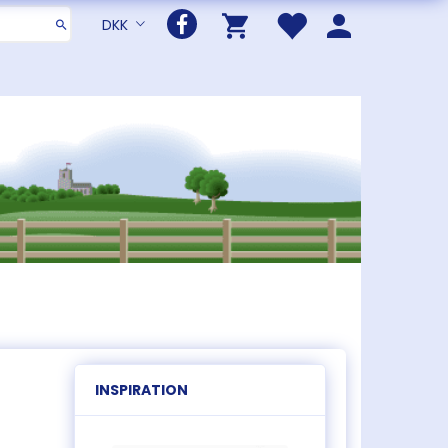
DKK
INSPIRATION