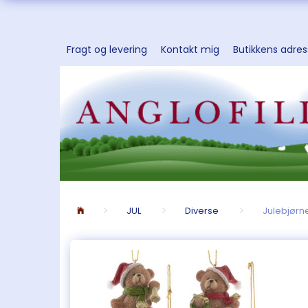
Fragt og levering
Kontakt mig
Butikkens adre
JUL
Diverse
Julebjørn