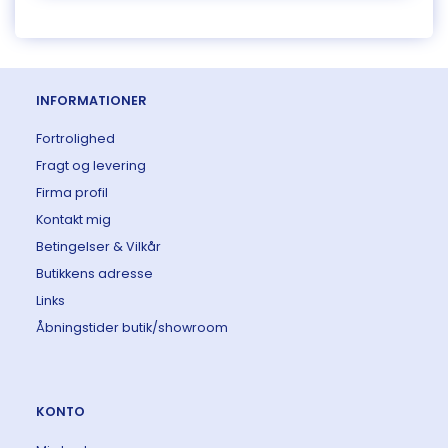
INFORMATIONER
Fortrolighed
Fragt og levering
Firma profil
Kontakt mig
Betingelser & Vilkår
Butikkens adresse
Links
Åbningstider butik/showroom
KONTO