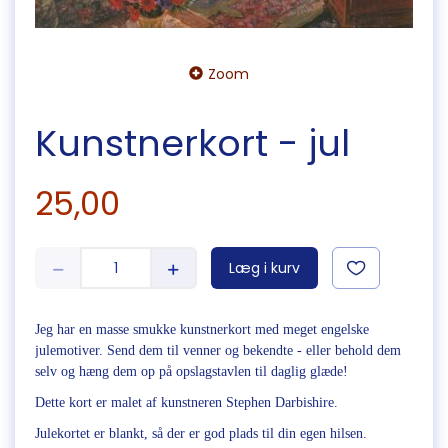
Zoom
Kunstnerkort - jul
25,00
Læg i kurv
Jeg har en masse smukke kunstnerkort med meget engelske
julemotiver. Send dem til venner og bekendte - eller behold dem
selv og hæng dem op på opslagstavlen til daglig glæde!
Dette kort er malet af kunstneren Stephen Darbishire.
Julekortet er blankt, så der er god plads til din egen hilsen.