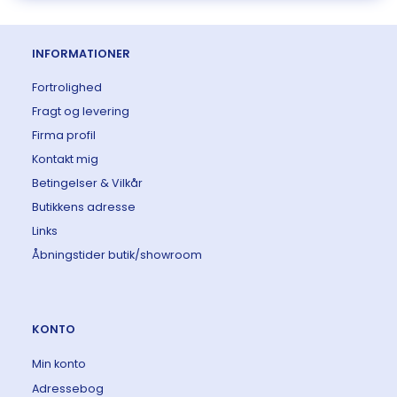
INFORMATIONER
Fortrolighed
Fragt og levering
Firma profil
Kontakt mig
Betingelser & Vilkår
Butikkens adresse
Links
Åbningstider butik/showroom
KONTO
Min konto
Adressebog