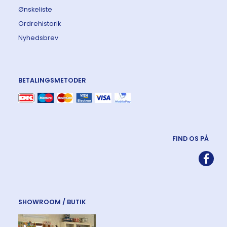
Ønskeliste
Ordrehistorik
Nyhedsbrev
BETALINGSMETODER
FIND OS PÅ
SHOWROOM / BUTIK