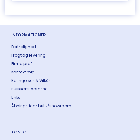
INFORMATIONER
Fortrolighed
Fragt og levering
Firma profil
Kontakt mig
Betingelser & Vilkår
Butikkens adresse
Links
Åbningstider butik/showroom
KONTO