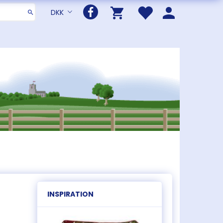
DKK
INSPIRATION