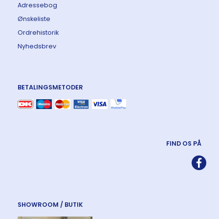
Adressebog
Ønskeliste
Ordrehistorik
Nyhedsbrev
BETALINGSMETODER
FIND OS PÅ
SHOWROOM / BUTIK