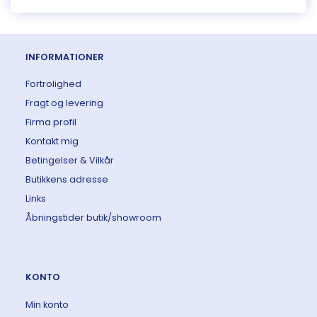
INFORMATIONER
Fortrolighed
Fragt og levering
Firma profil
Kontakt mig
Betingelser & Vilkår
Butikkens adresse
Links
Åbningstider butik/showroom
KONTO
Min konto