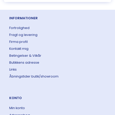
INFORMATIONER
Fortrolighed
Fragt og levering
Firma profil
Kontakt mig
Betingelser & Vilkår
Butikkens adresse
Links
Åbningstider butik/showroom
KONTO
Min konto