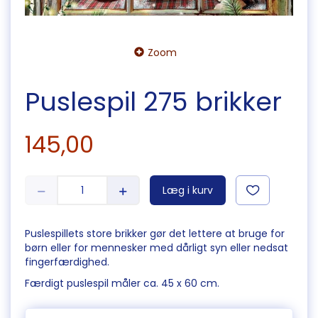
Zoom
Puslespil 275 brikker
145,00
Læg i kurv
Puslespillets store brikker gør det lettere at bruge for
børn eller for mennesker med dårligt syn eller nedsat
fingerfærdighed.
Færdigt puslespil måler ca. 45 x 60 cm.