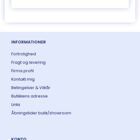
INFORMATIONER
Fortrolighed
Fragt og levering
Firma profil
Kontakt mig
Betingelser & Vilkår
Butikkens adresse
Links
Åbningstider butik/showroom
KONTO