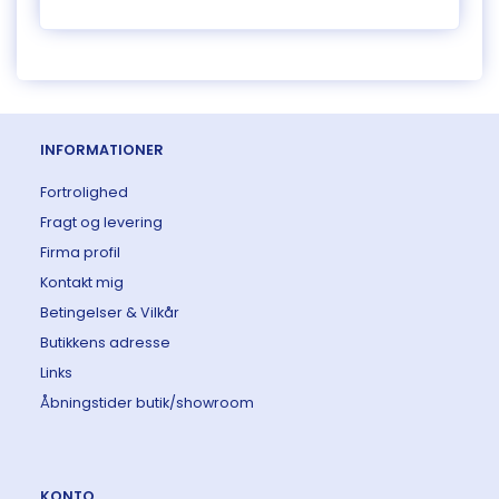
INFORMATIONER
Fortrolighed
Fragt og levering
Firma profil
Kontakt mig
Betingelser & Vilkår
Butikkens adresse
Links
Åbningstider butik/showroom
KONTO