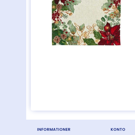
INFORMATIONER
KONTO