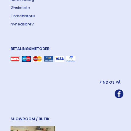
Ønskeliste
Ordrehistorik
Nyhedsbrev
BETALINGSMETODER
FIND OS PÅ
SHOWROOM / BUTIK