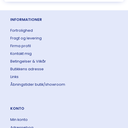
INFORMATIONER
Fortrolighed
Fragt og levering
Firma profil
Kontakt mig
Betingelser & Vilkår
Butikkens adresse
Links
Åbningstider butik/showroom
KONTO
Min konto
Adressebog