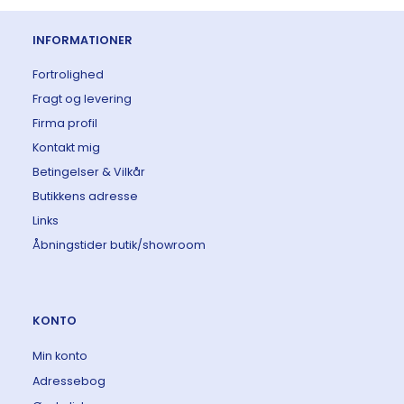
INFORMATIONER
Fortrolighed
Fragt og levering
Firma profil
Kontakt mig
Betingelser & Vilkår
Butikkens adresse
Links
Åbningstider butik/showroom
KONTO
Min konto
Adressebog