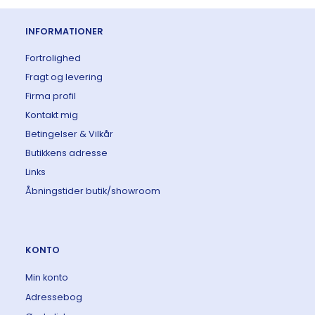
INFORMATIONER
Fortrolighed
Fragt og levering
Firma profil
Kontakt mig
Betingelser & Vilkår
Butikkens adresse
Links
Åbningstider butik/showroom
KONTO
Min konto
Adressebog