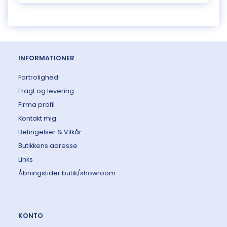
INFORMATIONER
Fortrolighed
Fragt og levering
Firma profil
Kontakt mig
Betingelser & Vilkår
Butikkens adresse
Links
Åbningstider butik/showroom
KONTO