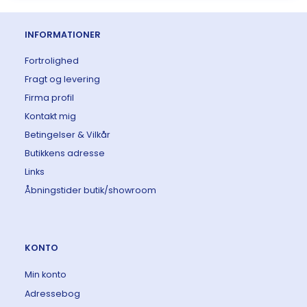
INFORMATIONER
Fortrolighed
Fragt og levering
Firma profil
Kontakt mig
Betingelser & Vilkår
Butikkens adresse
Links
Åbningstider butik/showroom
KONTO
Min konto
Adressebog