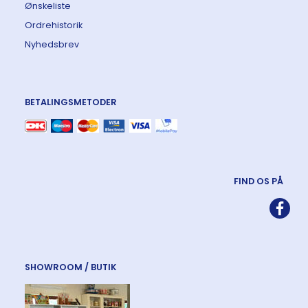
Ønskeliste
Ordrehistorik
Nyhedsbrev
BETALINGSMETODER
FIND OS PÅ
SHOWROOM / BUTIK