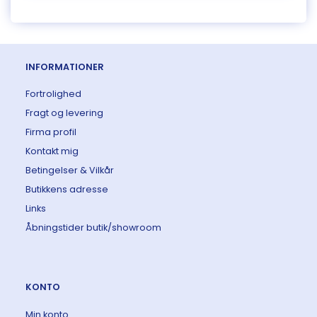
INFORMATIONER
Fortrolighed
Fragt og levering
Firma profil
Kontakt mig
Betingelser & Vilkår
Butikkens adresse
Links
Åbningstider butik/showroom
KONTO
Min konto