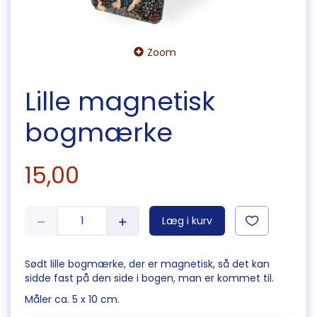
Zoom
Lille magnetisk
bogmærke
15,00
Læg i kurv
Sødt lille bogmærke, der er magnetisk, så det kan
sidde fast på den side i bogen, man er kommet til.
Måler ca. 5 x 10 cm.