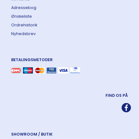
Adressebog
Ønskeliste
Ordrehistorik
Nyhedsbrev
BETALINGSMETODER
FIND OS PÅ
SHOWROOM / BUTIK